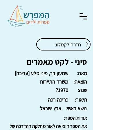
חזרה לקטלוג
סיני - לקט מאמרים
מאת:
שמעון דר, פיני סלע [עריכה]
הוצאה:
משרד התיירות
שנה:
1970?
תיאור:
כריכה רכה
נושא ראשי:
ארץ ישראל
אודות הספר:
את הספר הוציאה לאור מחלקת ההדרכה של