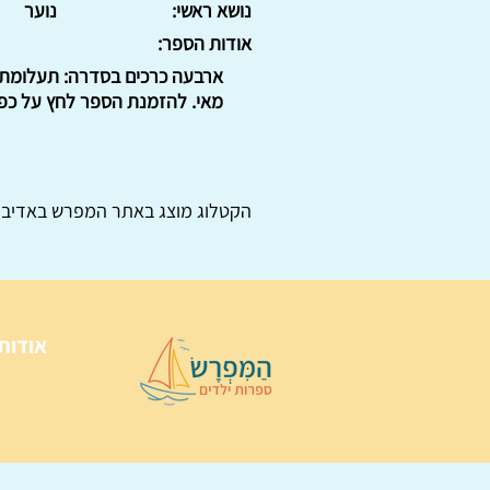
נושא ראשי:
נוער
אודות הספר:
ארבעה כרכים בסדרה: תעלומת ה
מאי. להזמנת הספר לחץ על כפת
הקטלוג מוצג באתר
המפרש
באדיבו
אודות