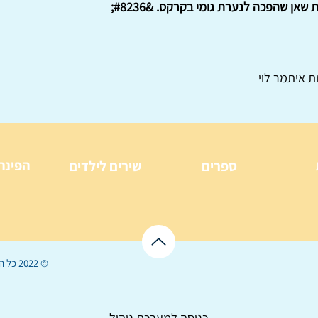
ת איתמר לוי
הפינה
ספרים
שירים לילדים
© 2022 כל הזכויות שמורות ל
כניסה למערכת ניהול