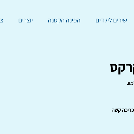
שירים לילדים
הפינה הקטנה
יוצרים
צר
רקס
מוג