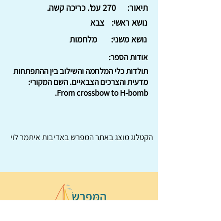
תיאור:
270 עמ'. כריכה קשה.
נושא ראשי:
צבא
נושא משני:
מלחמות
אודות הספר:
תולדות כלי המלחמה והשילוב בין ההתפתחות
מדעית והצרכים הצבאיים. השם המקורי:
From crossbow to H-bomb.
הקטלוג מוצג באתר
המפרש
באדיבות איתמר לוי