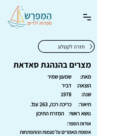
חזרה לקטלוג
מצרים בהנהגת סאדאת
מאת:
שמעון שמיר
הוצאה:
דביר
שנה:
1978
תיאור:
כריכה רכה, 263 עמ'.
נושא ראשי:
המזרח התיכון
אודות הספר:
אסופת מאמרים על מגמות ההתפתחות