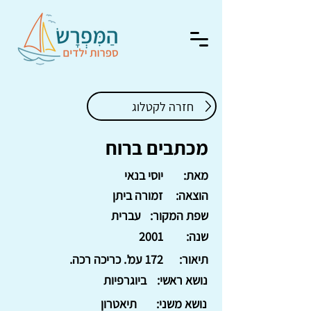
חזרה לקטלוג
מכתבים ברוח
מאת:
יוסי בנאי
הוצאה:
זמורה ביתן
שפת המקור:
עברית
שנה:
2001
תיאור:
172 עמ'. כריכה רכה.
נושא ראשי:
ביוגרפיות
נושא משני:
תיאטרון