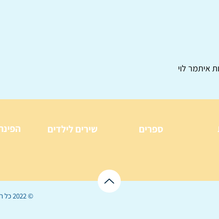
ת איתמר לוי
הפינה
ספרים
שירים לילדים
© 2022 כל הזכויות שמורות ל