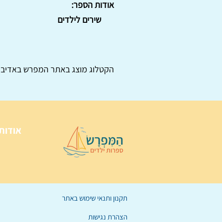
אודות הספר:
שירים לילדים
הקטלוג מוצג באתר
המפרש
באדיבו
אודות
תקנון ותנאי שימוש באתר
הצהרת נגישות