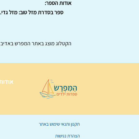
אודות הספר:
ספר בסדרת מזל טוב: מזל גדי. . מחיר: 35 ש"ח לא כולל 
הקטלוג מוצג באתר
המפרש
באדיבו
אודות
תקנון ותנאי שימוש באתר
הצהרת נגישות