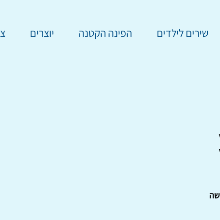
שירים לילדים
הפינה הקטנה
יוצרים
צר
שה