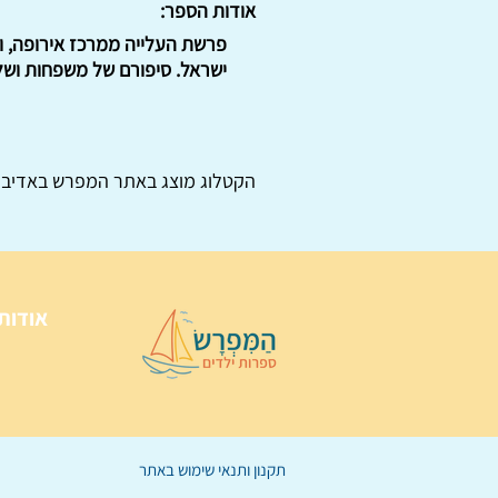
אודות הספר:
פרשת העלייה ממרכז אירופה, ו
ישראל. סיפורם של משפחות ושל 
הקטלוג מוצג באתר
המפרש
באדיבו
אודות
תקנון ותנאי שימוש באתר