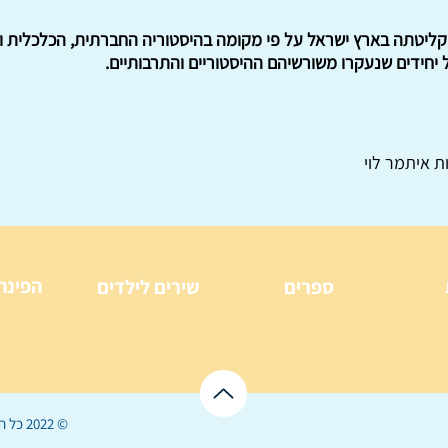
קליטתה בארץ ישראל על פי מקומה בהיסטוריה החברתית, הכלכלית וה
יחידים שנעקרו משורשיהם ההיסטוריים והתרבותיים.
ת איתמר לוי
הפינה
ספרים
שירים לילדים
© 2022 כל הזכויות שמורות ל