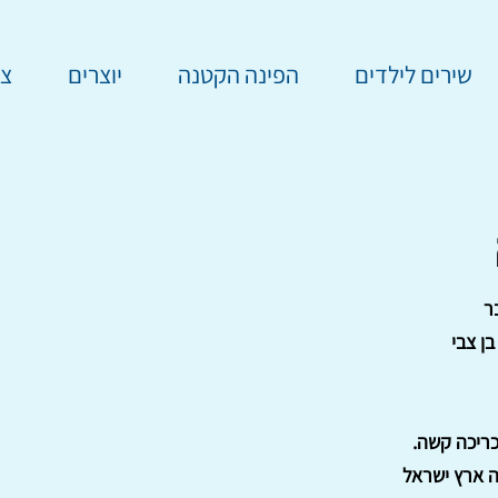
שירים לילדים
הפינה הקטנה
יוצרים
צר
ר
בן צבי
ה ארץ ישראל