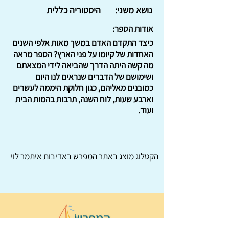
נושא משני:
היסטוריה כללית
אודות הספר:
כיצד התקדם האדם במשך מאות אלפי השנים
האחדות של קיומו על פני הארץ? הספר מראה
מה קשה היתה הדרך שהביאה לידי המצאתם
ושימושם של הדברים שנראים לנו היום
כמובנים מאליהם, כגון חלוקת היממה לעשרים
וארבע שעות, לוח השנה, תרבות בהמות הבית
ועוד.
הקטלוג מוצג באתר
המפרש
באדיבות איתמר לוי