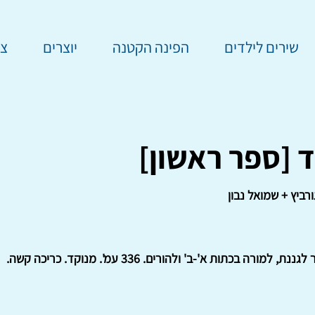
שירים לילדים
הפינה הקטנה
יוצרים
צר
 [ספר ראשון]
ורביץ + שמואל נבון
ת, למורה בכתות א'-ב' ולהורים. 336 עמ'. מנוקד. כריכה קשה.