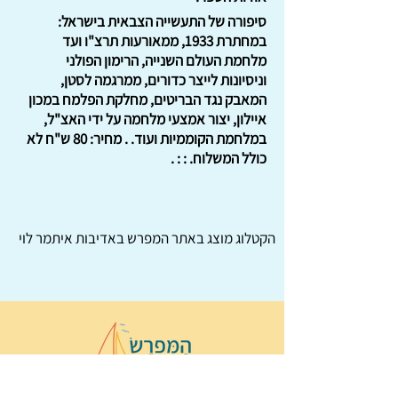
סיפורה של התעשייה הצבאית בישראל:
במחתרת 1933, ממאורעות תרצ"ו ועד
מלחמת העולם השנייה, הרימון הפולני
וניסיונות לייצר כדורים, ממרגמה לסטן,
המאבק נגד הבריטים, מחלקת הפלמח במכון
איילון, יצור אמצעי מלחמה על ידי האצ"ל,
במלחמת הקוממיות ועוד. . מחיר: 80 ש"ח לא
כולל המשלוח. : : .
הקטלוג מוצג באתר
המפרש
באדיבות איתמר לוי