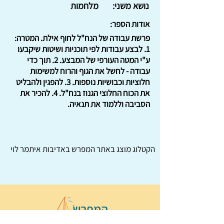
נושא משני:
מלחמות
אודות הספר:
פרשת עבודה של הנח"ל לחוף אילת. המטרה:
1. לבצע עבודות לפי תוכניות ושיטות שיקבעו
ע"י המטה העורפי של המבצע. 2. תוך כדי
עבודה - לחשל את הגוף והרוח למשימות
חלוציות וכבושיות נוספות. 3. להפגין ולהבליט
את הכוח החלוצי הגנוז בנח"ל. 4. להכיר את
הסביבה וללמוד את תנאיה.
הקטלוג מוצג באתר
המפרש
באדיבות איתמר לוי