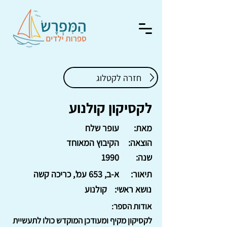
חזרה לקטלוג
לקסיקון קולנוע
מאת:
עופר שלח
הוצאה:
הקיבוץ המאוחד
שנה:
1990
תיאור:
א-ב, 653 עמ', כריכה קשה
נושא ראשי:
קולנוע
אודות הספר:
לקסיקון מקיף ומעודכן המוקדש כולו לתעשיית