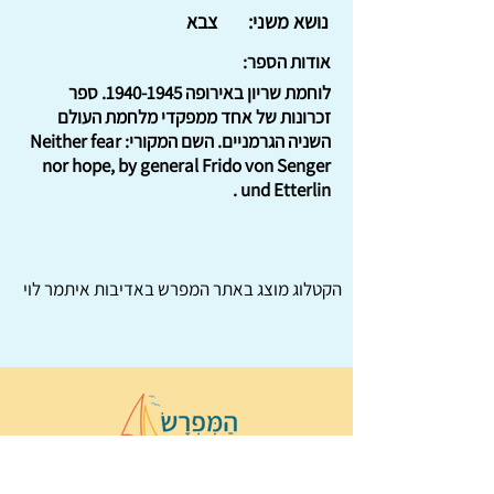
נושא משני:
צבא
אודות הספר:
לוחמת שריון באירופה
1940-1945
. ספר
זכרונות של אחד ממפקדי מלחמת העולם
השניה הגרמניים. השם המקורי: Neither fear
nor hope, by general Frido von Senger
und Etterlin .
הקטלוג מוצג באתר
המפרש
באדיבות איתמר לוי