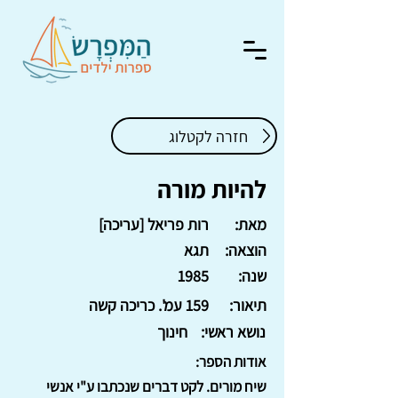
חזרה לקטלוג
להיות מורה
מאת:
רות פריאל [עריכה]
הוצאה:
תגא
שנה:
1985
תיאור:
159 עמ'. כריכה קשה
נושא ראשי:
חינוך
אודות הספר:
שיח מורים. לקט דברים שנכתבו ע"י אנשי