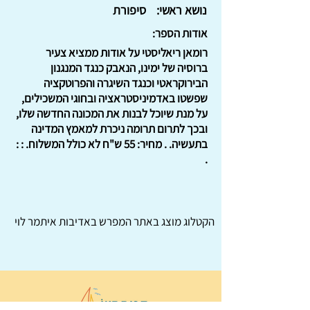
נושא ראשי:
סיפורת
אודות הספר:
רומאן ריאליסטי על אודות ממציא צעיר
ברוסיה של ימינו, הנאבק כנגד המנגנון
הבירוקראטי וכנגד השיגרה והפרוטקציה
שפשטו באדמיניסטראציה ובחוגי המשכילים,
על מנת שיוכל לבנות את המכונה החדשה שלו,
ובכך לתרום תרומה ניכרת למאמץ המדינה
בתעשיה. . מחיר: 55 ש"ח לא כולל המשלוח. : :
.
הקטלוג מוצג באתר
המפרש
באדיבות איתמר לוי