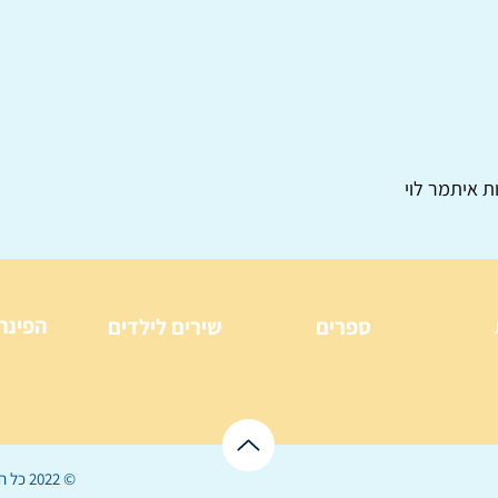
ת איתמר לוי
הפינה
ספרים
שירים לילדים
© 2022 כל הזכויות שמורות ל