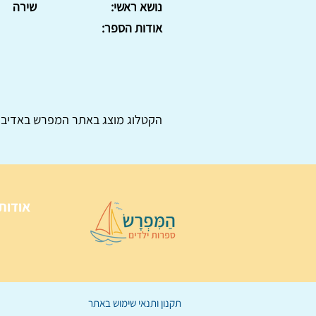
נושא ראשי:
שירה
אודות הספר:
הקטלוג מוצג באתר
המפרש
באדיבו
אודות
תקנון ותנאי שימוש באתר