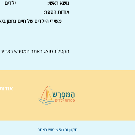
נושא ראשי:
ילדים
אודות הספר:
משירי הילדים של חיים נחמן ביאל
הקטלוג מוצג באתר
המפרש
באדיבו
אודות
תקנון ותנאי שימוש באתר