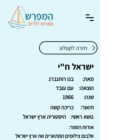
חזרה לקטלוג
ישראל ח"י
מאת:
בנו רותנברג
הוצאה:
עם עובד
שנה:
1966
תיאור:
כריכה קשה
נושא ראשי:
היסטוריה ארץ ישראל
אודות הספר:
אלבום צילומים המתארים את ארץ ישראל