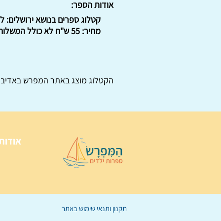
אודות הספר:
קטלוג ספרים בנושא ירושלים: למ
מחיר: 55 ש"ח לא כולל המשלוח. : : .
הקטלוג מוצג באתר
המפרש
באדיבו
אודות
תקנון ותנאי שימוש באתר