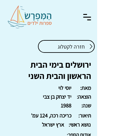
חזרה לקטלוג
ירושלים בימי הבית
הראשון והבית השני
מאת:
יוסי לוי
הוצאה:
יד יצחק בן צבי
שנה:
1988
תיאור:
כריכה רכה, 124 עמ'
נושא ראשי:
ארץ ישראל
אודות הספר: