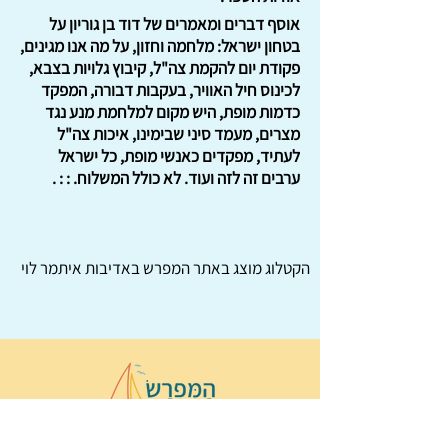
אוסף דברים ומאמרים של דוד בן גוריון על
בטחון ישראל: מלחמה וחזון, על מה אנו מגינים,
פקודת יום להקמת צה"ל, קיבוץ גלויות בצבא,
לכינוס חיל האוויר, בעקבות דבורה, המפקד
כדמות מופת, היש מקום למלחמת מנע נגד
מצרים, מעמד סיני שבימינו, איכות צה"ל
לעתיד, מפקדים כאנשי מופת, כל ישראל
ערבים זה לזה ועוד. לא כולל המשלוח. : : .
הקטלוג מוצג באתר
המפרש
באדיבות איתמר לוי