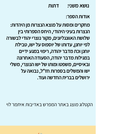
נושא משני:
דתות
אודות הספר:
מחקרים ומסות על מוצא הנצרות מן היהדות:
הנצרות בעיני היהודי, היחס הספרותי בין
שלושת האוונגליונים, מקור נוצרי יהודי לבשורה
לפי יוחנן, עדותו של יוספוס על ישו, טבילת
יוחנן וכת מדבר יהודה, ריפוי במגע ידיים
במגילות מדבר יהודה, הסעודה האחרונה
ובאיסיים, משפטו ומותו של ישו הנוצרי, משלי
ישו והמשלים בספרות חז"ל, נבואה על
ירושלים בברית החדשה ועוד.
הקטלוג מוצג באתר
המפרש
באדיבות איתמר לוי