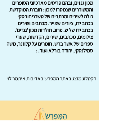
מכון גנזים, ובהם פריטים מארכיוני הסופרים
והמשוררים שנמסרו למכון: חוברת המוקדשת
כולה לשירים ומכתבים של טשרניחובסקי
בכתב ידו, ציורים שצייר. מכתבים ושירים
בכתב ידו של ש. פרוג. תולדות מכון 'גנזים'.
צילומים, מכתבים, שירים, הקדשות, שערי
ספרים של אשר ברש. חומרים על קלוזנר, משה
סמילנסקי, יהודה בורלא ועוד. :
הקטלוג מוצג באתר
המפרש
באדיבות איתמר לוי