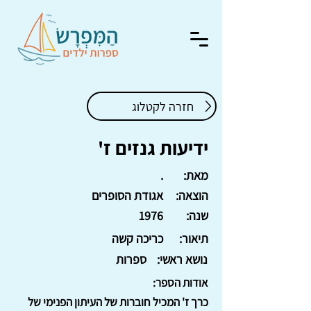
חזרה לקטלוג
ידיעות גנזים ז'
מאת:
.
הוצאה:
אגודת הסופרים
שנה:
1976
תיאור:
כריכה קשה
נושא ראשי:
ספרות
אודות הספר:
כרך ז' המכיל חוברות של העיתון הפנימי של