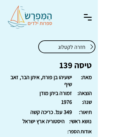
חזרה לקטלוג
טיסה 139
מאת:
ישעיהו בן פורת, איתן הבר, זאב
שיף
הוצאה:
זמורה ביתן מודן
שנה:
1976
תיאור:
349 עמ'. כריכה קשה
נושא ראשי:
היסטוריה ארץ ישראל
אודות הספר: