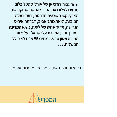
ששה גבורי הרומאן של אורלי קסטל בלום
מנסים לצלוח את החורף הקשה שפוקד את
הארץ. קטי השוטפת מדרגות, בועז בעלה
המובטל, ליאת מתל אביב, חברתה איריס
הגרושה, אדיר אחיה של ליאת, נשיא המדינה
ראובן תקוע המכריז על ישראל כעל אזור
המוכה אסון טבע. . מחיר: 55 ש"ח לא כולל
המשלוח. : : .
הקטלוג מוצג באתר
המפרש
באדיבות איתמר לוי