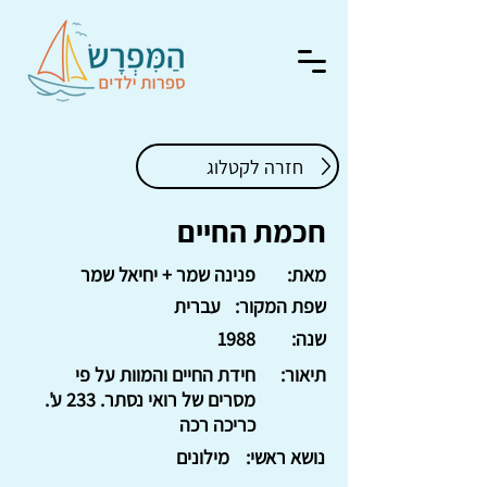
חזרה לקטלוג
חכמת החיים
מאת:
פנינה שמר + יחיאל שמר
שפת המקור:
עברית
שנה:
1988
תיאור:
חידת החיים והמוות על פי
מסרים של רואי נסתר. 233 ע'.
כריכה רכה
נושא ראשי:
מילונים