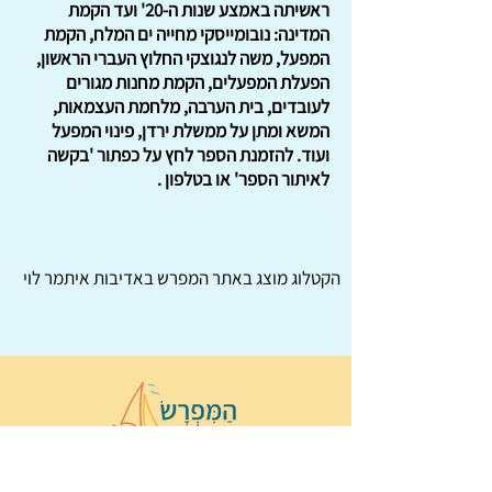
ראשיתה באמצע שנות ה-20' ועד הקמת
המדינה: נובומייסקי מחייה ים המלח, הקמת
המפעל, משה לנגוצקי החלוץ העברי הראשון,
הפעלת המפעלים, הקמת מחנות מגורים
לעובדים, בית הערבה, מלחמת העצמאות,
המשא ומתן על ממשלת ירדן, פינוי המפעל
ועוד. להזמנת הספר לחץ על כפתור 'בקשה
לאיתור הספר' או בטלפון .
הקטלוג מוצג באתר
המפרש
באדיבות איתמר לוי