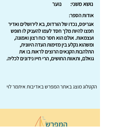
נושא משני:
נוער
אודות הספר:
אגריפס, נכדו של הורדוס, בא לירושלים ואדיר
חפצו להיות מלך חסד לעמו להעניק לו חופש
ועצמאות. אולם הוא חסר כוח רצון ואמונה,
ומשהוא נקלע בין מזימות העדה היוונית,
התלהבות הקנאים הרוצים לראות בו את
גואלם, ותאוות החושים, הרי חייו נידונים לכליה.
הקטלוג מוצג באתר
המפרש
באדיבות איתמר לוי