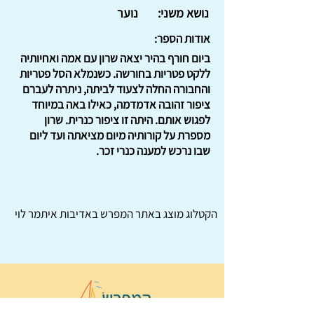
נושא משני:
נוער
אודות הספר:
ביום חורף בהיר יצאה שרון עם אמה ואחיותיה
ללקט פטריות בחורשה. כשנמלא הסל פטריות
והחבורה החלה לצעוד לביתה, ניתרה לעברם
ציפור זהובה אדמדמה, כאילו באה במיוחד
לפגוש אותם. היתה זו ציפור כנרית. שרון
מספרת על קורותיה מיום מציאתה ועד ליום
שבו נרכש למענה כנרי זכר.
הקטלוג מוצג באתר
המפרש
באדיבות איתמר לוי