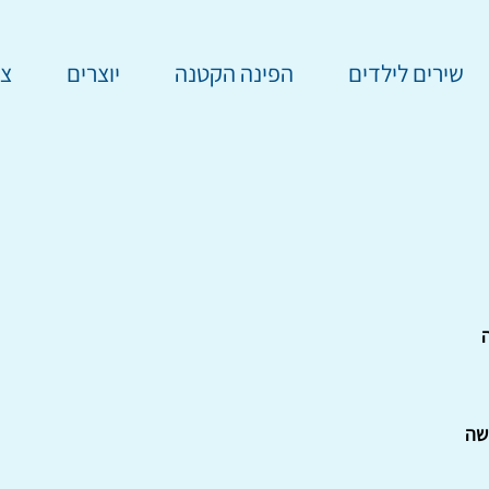
שירים לילדים
הפינה הקטנה
יוצרים
צר
ה
שה