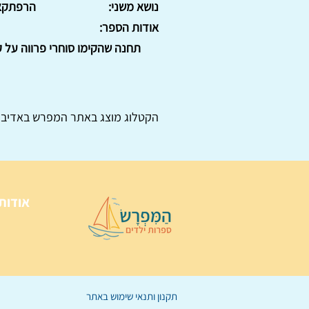
נושא משני:
הרפתקא
אודות הספר:
תחנה שהקימו סוחרי פרווה על ק
הקטלוג מוצג באתר
המפרש
באדיבו
אודות
תקנון ותנאי שימוש באתר