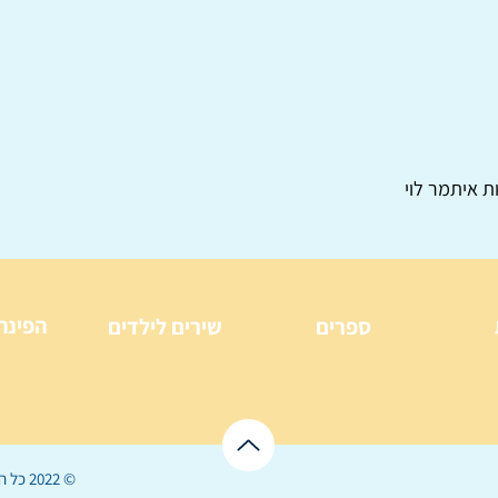
ת איתמר לוי
הפינה
ספרים
שירים לילדים
© 2022 כל הזכויות שמורות ל