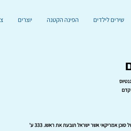
שירים לילדים
הפינה הקטנה
יוצרים
צר
גנטיוס
קדם
ל סוכן אמריקאי אשר ישראל תובעת את ראשו. 333 ע'