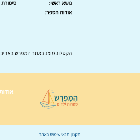
נושא ראשי:
סיפורת
אודות הספר:
הקטלוג מוצג באתר
המפרש
באדיבו
אודות
תקנון ותנאי שימוש באתר