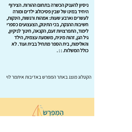
ניסיון להעניק הכשרה בתחום ההורות. הצירוף
היחיד במינו של שבין פסיכולוג ילדים ומורה
לעשרים וארבע שעות: אמהות ורגשות, הינקות,
חשיבות ההנקה, בכי התינוק, הצעצועים כספרי
לימוד, התפרצויות זעם, הקנאה, חינוך לניקיון,
גיל הגן, זהות מינית, משמעת עצמית, הילד
והאלימות, בית הספר מתחיל בבית ועוד. לא
כולל המשלוח. : : .
הקטלוג מוצג באתר
המפרש
באדיבות איתמר לוי