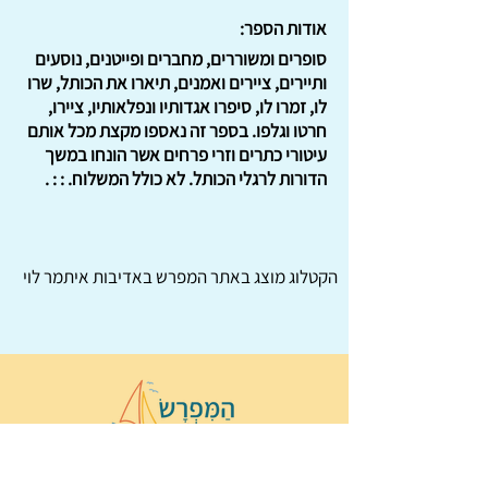
אודות הספר:
סופרים ומשוררים, מחברים ופייטנים, נוסעים
ותיירים, ציירים ואמנים, תיארו את הכותל, שרו
לו, זמרו לו, סיפרו אגדותיו ונפלאותיו, ציירו,
חרטו וגלפו. בספר זה נאספו מקצת מכל אותם
עיטורי כתרים וזרי פרחים אשר הונחו במשך
הדורות לרגלי הכותל. לא כולל המשלוח. : : .
הקטלוג מוצג באתר
המפרש
באדיבות איתמר לוי