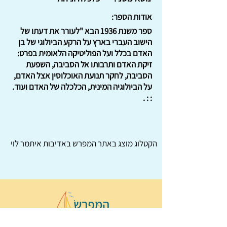
אודות הספר:
ספר משנת 1936 הבא "לעורר את דעתו של
הישוב העברי בארץ על הרקע הביולוגי של בן
האדם בכלל ועל הפוליטיקה הלאומית בפרט:
זיקת האדם ותרבותו אל הסביבה, השפעת
הסביבה, לחקר תנועת האוכלוסין אצל האדם,
על הביולוגיה המינית, הכלכלה של האדם ועוד.
: : .
הקטלוג מוצג באתר
המפרש
באדיבות איתמר לוי