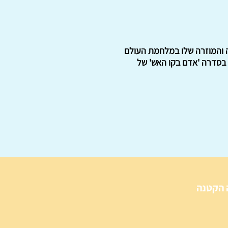
ה והמוזרה שלו במלחמת העולם
 בסדרה 'אדם בקו האש' של
 הקטנה