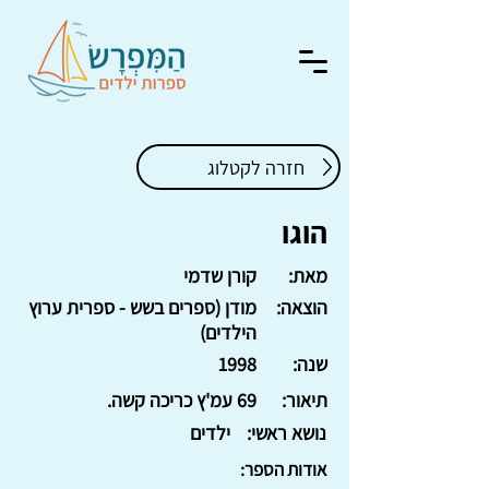
חזרה לקטלוג
הוגו
מאת:
קורן שדמי
הוצאה:
מודן (ספרים בשש - ספרית ערוץ
הילדים)
שנה:
1998
תיאור:
69 עמ'ץ כריכה קשה.
נושא ראשי:
ילדים
אודות הספר: