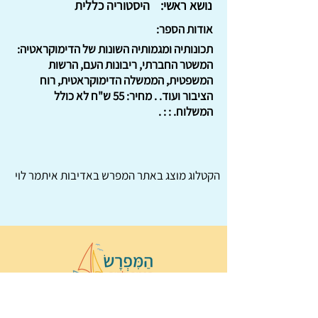
נושא ראשי:
היסטוריה כללית
אודות הספר:
תכונותיה ומגמותיה השונות של הדימוקראטיה:
המשטר החברתי, ריבונות העם, הרשות
המשפטית, הממשלה הדימוקראטית, רוח
הציבור ועוד. . מחיר: 55 ש"ח לא כולל
המשלוח. : : .
הקטלוג מוצג באתר
המפרש
באדיבות איתמר לוי