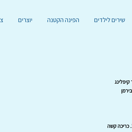
שירים לילדים
הפינה הקטנה
יוצרים
צר
קיפלינג
ירמן