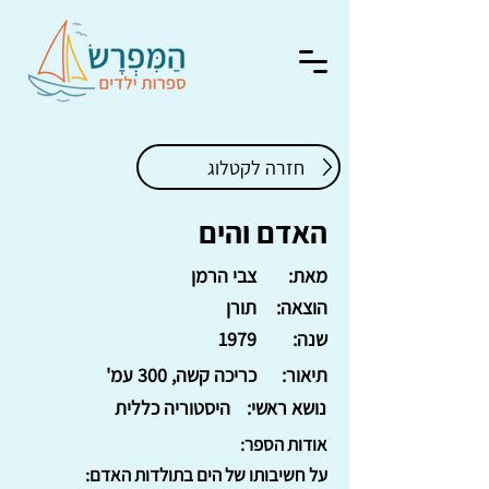
חזרה לקטלוג
האדם והים
מאת:
צבי הרמן
הוצאה:
תורן
שנה:
1979
תיאור:
כריכה קשה, 300 עמ'
נושא ראשי:
היסטוריה כללית
אודות הספר:
על חשיבותו של הים בתולדות האדם: