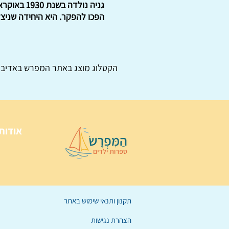
הפכו להפקר. היא היחידה שני
הקטלוג מוצג באתר
המפרש
באדיבו
אודות
תקנון ותנאי שימוש באתר
הצהרת נגישות