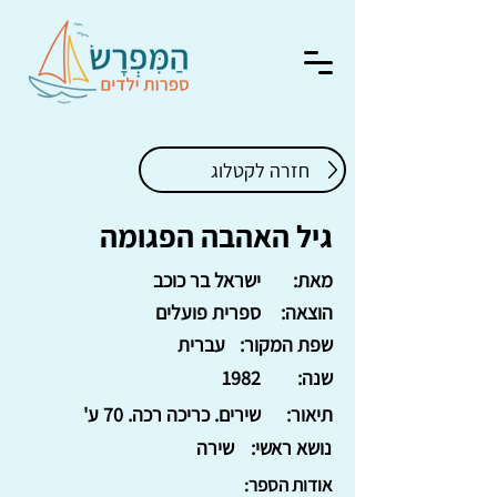
חזרה לקטלוג
גיל האהבה הפגומה
מאת:
ישראל בר כוכב
הוצאה:
ספרית פועלים
שפת המקור:
עברית
שנה:
1982
תיאור:
שירים. כריכה רכה. 70 ע'
נושא ראשי:
שירה
אודות הספר: