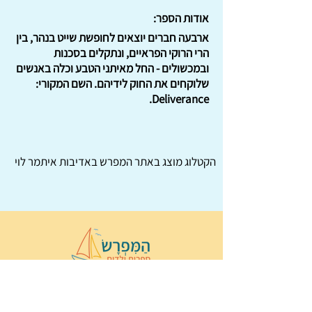
אודות הספר:
ארבעה חברים יוצאים לחופשת שייט בנהר, בין
הרי הרוקי הפראיים, ונתקלים בסכנות
ובמכשולים - החל מאיתני הטבע וכלה באנשים
שלוקחים את החוק לידיהם. השם המקורי:
Deliverance.
הקטלוג מוצג באתר
המפרש
באדיבות איתמר לוי
© 2022 כל הזכויות שמורות ל
הַמִּפְרָשׂ –