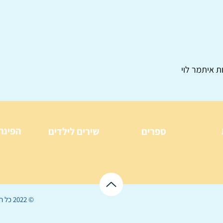
ת איתמר לוי
הפינה
ספרים
שירים לילדים
© 2022 כל הזכויות שמורות ל