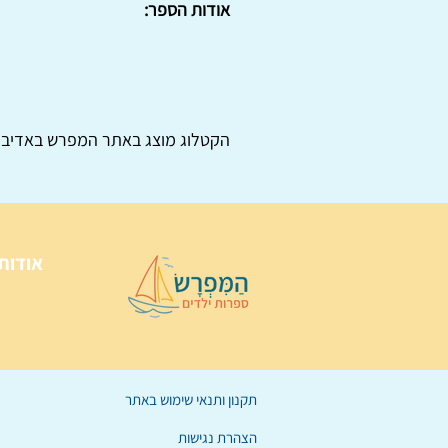
אודות הספר:
הקטלוג מוצג באתר
המפרש
באדיבו
אודות
תקנון ותנאי שימוש באתר
הצהרת נגישות