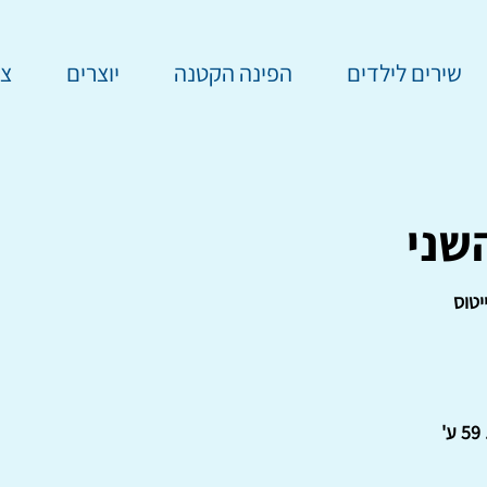
שירים לילדים
הפינה הקטנה
יוצרים
צר
שני
יטוס
'