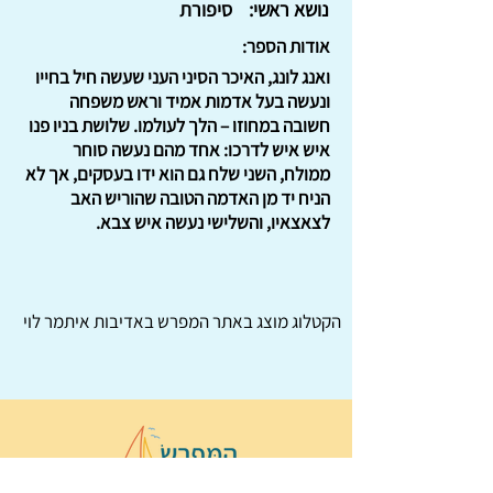
נושא ראשי:
סיפורת
אודות הספר:
ואנג לונג, האיכר הסיני העני שעשה חיל בחייו
ונעשה בעל אדמות אמיד וראש משפחה
חשובה במחוזו – הלך לעולמו. שלושת בניו פנו
איש איש לדרכו: אחד מהם נעשה סוחר
ממולח, השני שלח גם הוא ידו בעסקים, אך לא
הניח יד מן האדמה הטובה שהוריש האב
לצאצאיו, והשלישי נעשה איש צבא.
הקטלוג מוצג באתר
המפרש
באדיבות איתמר לוי