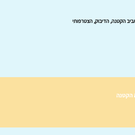
אביב הקטנה, הדיבוק, הצטרפותי
 הקטנה