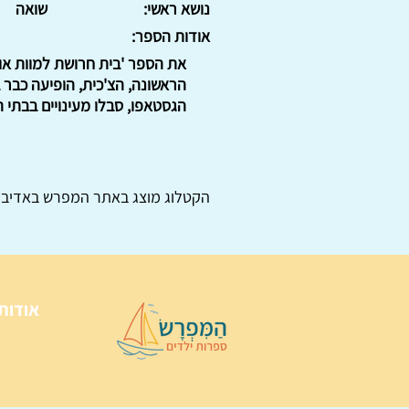
נושא ראשי:
שואה
אודות הספר:
הגסטאפו, סבלו מעינויים בבתי 
הקטלוג מוצג באתר
המפרש
באדיבו
אודות