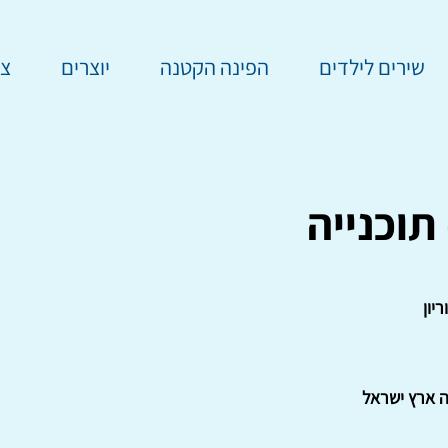
שירים לילדים
הפינה הקטנה
יוצרים
צר
 תוכנייה
ריון
ה ארץ ישראל