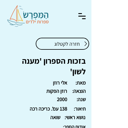
חזרה לקטלוג
בזכות הספרון 'מענה
לשון'
מאת:
אלי רוזן
הוצאה:
רוזן הפקות
שנה:
2000
תיאור:
138 עמ'. כריכה רכה
נושא ראשי:
שואה
אודות הספר: